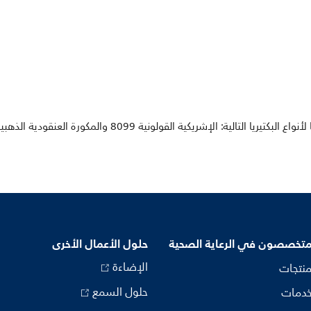
متخصصون في الرعاية الصحية
حلول الأعمال الأخرى
الإضاءة
منتجات
حلول السمع
خدمات