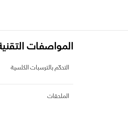
المواصفات التقنية
التحكّم بالترسبات الكلسية
الملحقات