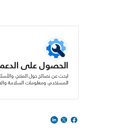
الحصول على الدعم ل
ابحث عن نصائح حول المنتج، والأسئل
المستخدم، ومعلومات السلامة والام