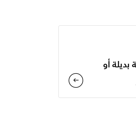
بديلة أو