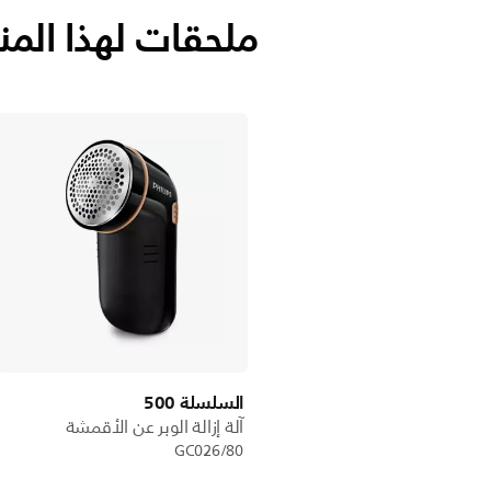
ملحقات لهذا المن
السلسلة 500
آلة إزالة الوبر عن الأقمشة
GC026/80