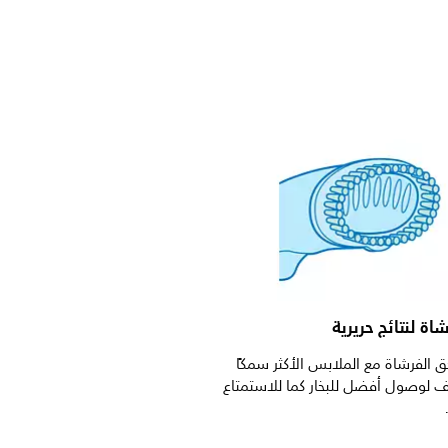
اة لنتائج حريرية
 الفرشاة مع الملابس الأكثر سمكًا
 لوصول أفضل للبخار كما للاستمتاع