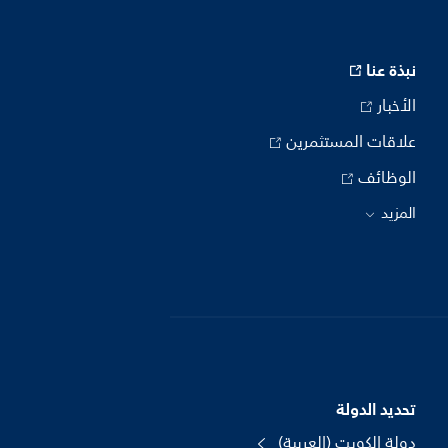
نبذة عنا
الأخبار
علاقات المستثمرين
الوظائف
المزيد
تحديد الدولة
دولة الكويت (العربية)