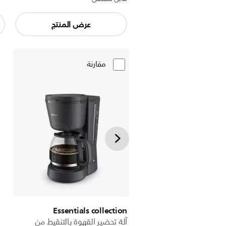
عرض المنتج
مقارنة
Essentials collection
آلة تحضير القهوة بالتنقيط من