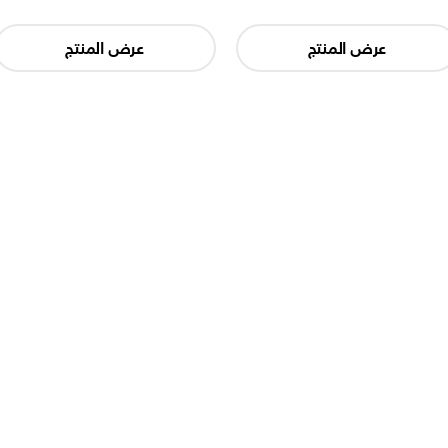
عرض المنتج
عرض المنتج