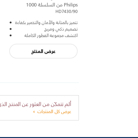
Philips من السلسلة 1000
HD7430/90
تتميز بالمتانة والأمان والتخمير بكفاءة
تصميم ذكي ومريح
اكتشف مجموعة الفطور الكاملة
عرض المنتج
ألم تتمكّن من العثور عن المنتج الذي
عرض كل المنتجات