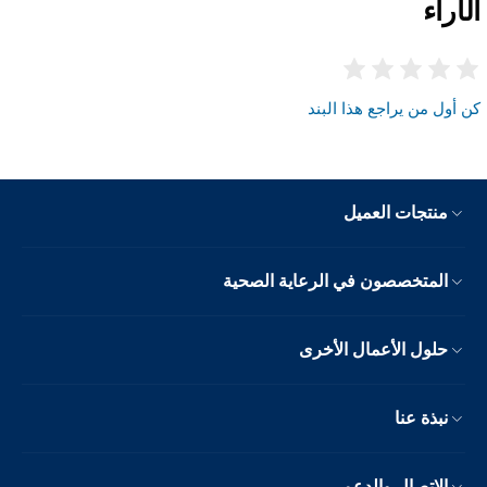
الآراء
كن أول من يراجع هذا البند
منتجات العميل
المتخصصون في الرعاية الصحية
حلول الأعمال الأخرى
نبذة عنا
الاتصال والدعم