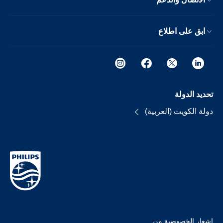
ابق على اطلاع
تحديد الدولة
دولة الكويت (العربية)
إشعار الخصوصية من