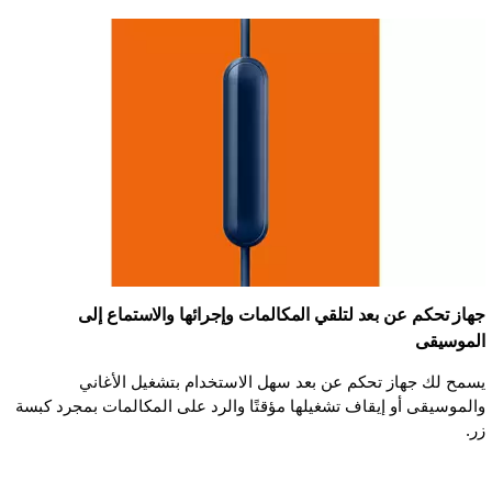
جهاز تحكم عن بعد لتلقي المكالمات وإجرائها والاستماع إلى
الموسيقى
يسمح لك جهاز تحكم عن بعد سهل الاستخدام بتشغيل الأغاني
والموسيقى أو إيقاف تشغيلها مؤقتًا والرد على المكالمات بمجرد كبسة
زر.