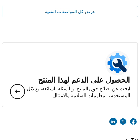
عرض كل المواصفات التقنية
الحصول على الدعم لهذا المنتج
ابحث عن نصائح حول المنتج، والأسئلة الشائعة، ودلائل
المستخدم، ومعلومات السلامة والامتثال.