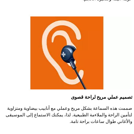
تصميم عملي مريح لراحة قصوى
صممت هذه السماعة بشكل مريح وعملي مع أنابيب بيضاوية ومتزاوية
لتأمين الراحة والملاءمة الطبيعية. لذا، يمكنك الاستماع إلى الموسيقى
والأغاني طوال ساعات براحة تامة.