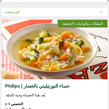
المرشحات
المقبّلات والوجبات الخفيفة
حساء التورتيليني بالخضار | Philips
يُعد هذا الحساء وجبة كاملة.
الحصص
4 p