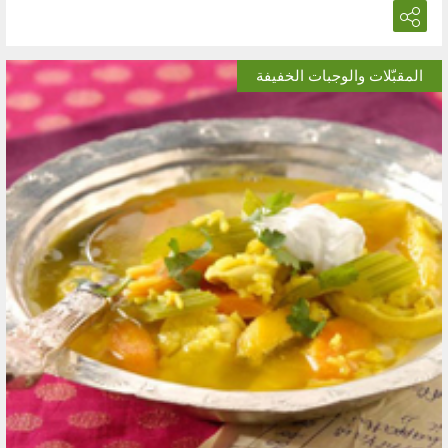
المقبّلات والوجبات الخفيفة