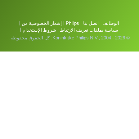
الوظائف
اتصل بنا
Philips
إشعار الخصوصية من
سياسة بملفات تعريف الارتباط
شروط الإستخدام
© Koninklijke Philips N.V., 2004 - 2026. كل الحقوق محفوظة.