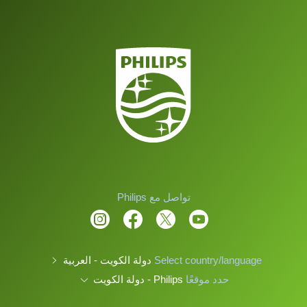
تواصل مع Philips
Select country/language
دولة الكويت - العربية
حدد موقعًا
Philips - دولة الكويت