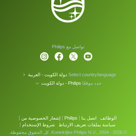
تواصل مع Philips
Select country/language
دولة الكويت - العربية
حدد موقعًا
Philips - دولة الكويت
الوظائف
اتصل بنا
Philips
إشعار الخصوصية من
سياسة بملفات تعريف الارتباط
شروط الإستخدام
© Koninklijke Philips N.V., 2004 - 2026. كل الحقوق محفوظة.