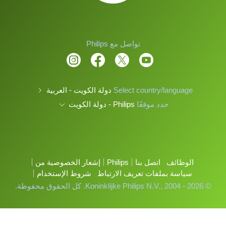
تواصل مع Philips
Select country/language
دولة الكويت - العربية
حدد موقعًا
Philips - دولة الكويت
الوظائف
اتصل بنا
Philips
إشعار الخصوصية من
سياسة بملفات تعريف الارتباط
شروط الإستخدام
© Koninklijke Philips N.V., 2004 - 2026. كل الحقوق محفوظة.