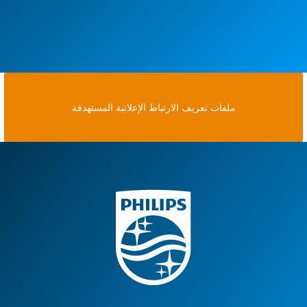
ملفات تعريف الارتباط الإعلانية المستهدفة