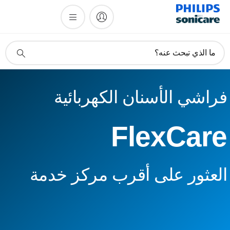
أيقونة
ما الذي تبحث عنه؟
دعم
البحث
فراشي الأسنان الكهربائية
FlexCare
العثور على أقرب مركز خدمة