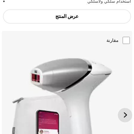
استخدام سلكي ولاسلكي
عرض المنتج
مقارنة