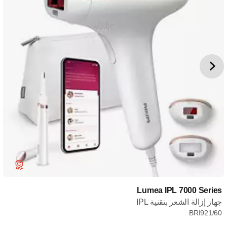
Lumea IPL 7000 Series
جهاز إزالة الشعر بتقنية IPL
BRI921/60