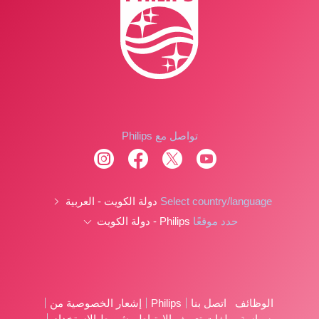
تواصل مع Philips
Select country/language
دولة الكويت - العربية
حدد موقعًا
Philips - دولة الكويت
الوظائف
اتصل بنا
Philips
إشعار الخصوصية من
سياسة بملفات تعريف الارتباط
شروط الإستخدام