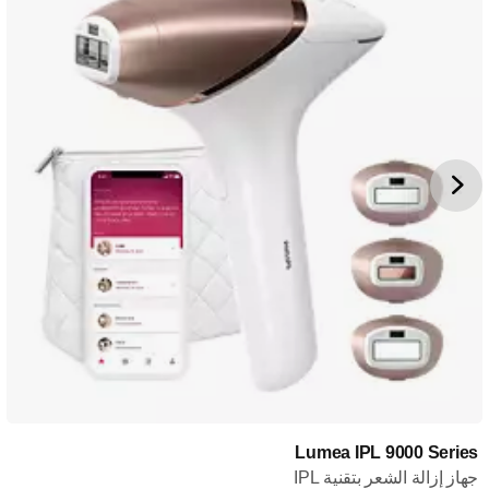
Lumea IPL 9000 Series
جهاز إزالة الشعر بتقنية IPL