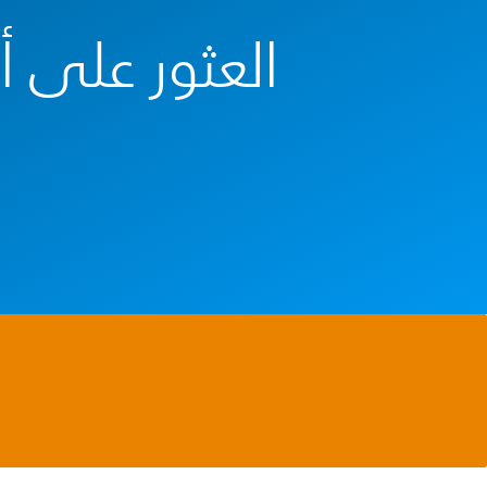
العثور على أ