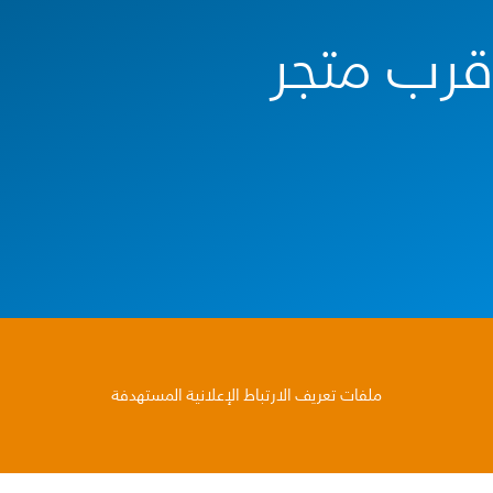
قرب متجر
ملفات تعريف الارتباط الإعلانية المستهدفة