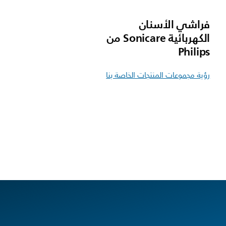
فراشي الأسنان
الكهربائية Sonicare من
Philips
رؤية مجموعات المنتجات الخاصة بنا