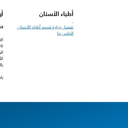
أطباء الأسنان
أي
تفضل بزيارة قسم أطباء الأسنان
64
الخاص بنا
ال
ال
با
با