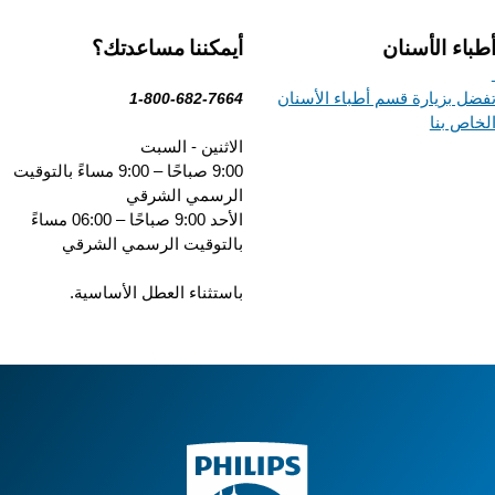
باء الأسنان
أيمكننا مساعدتك؟
ضل بزيارة قسم أطباء الأسنان
1-800-682-7664
خاص بنا
الاثنين - السبت
9:00 صباحًا – 9:00 مساءً بالتوقيت
الرسمي الشرقي
الأحد 9:00 صباحًا – 06:00 مساءً
بالتوقيت الرسمي الشرقي
باستثناء العطل الأساسية.