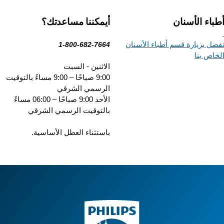
باء الأسنان
أيمكننا مساعدتك؟
ضل بزيارة قسم أطباء الأسنان
1-800-682-7664
خاص بنا
الاثنين - السبت
9:00 صباحًا – 9:00 مساءً بالتوقيت
الرسمي الشرقي
الأحد 9:00 صباحًا – 06:00 مساءً
بالتوقيت الرسمي الشرقي
باستثناء العطل الأساسية.