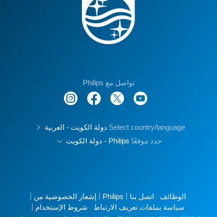
تواصل مع Philips
Select country/language
دولة الكويت - العربية
حدد موقعًا
Philips - دولة الكويت
الوظائف
اتصل بنا
Philips
إشعار الخصوصية من
سياسة بملفات تعريف الارتباط
شروط الإستخدام