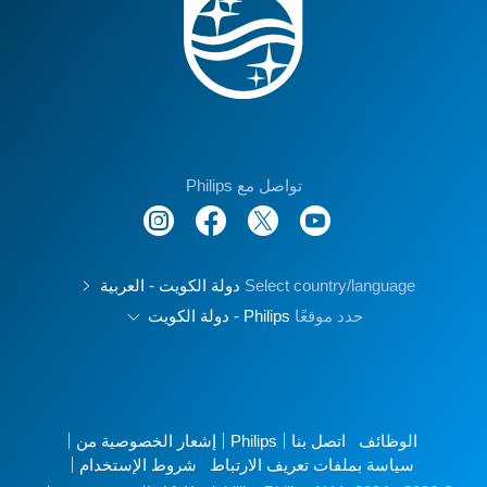
تواصل مع Philips
Select country/language
دولة الكويت - العربية
حدد موقعًا
Philips - دولة الكويت
الوظائف
اتصل بنا
Philips
إشعار الخصوصية من
سياسة بملفات تعريف الارتباط
شروط الإستخدام