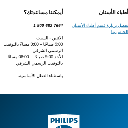
باء الأسنان
أيمكننا مساعدتك؟
ضل بزيارة قسم أطباء الأسنان
1-800-682-7664
خاص بنا
الاثنين - السبت
9:00 صباحًا – 9:00 مساءً بالتوقيت
الرسمي الشرقي
الأحد 9:00 صباحًا – 06:00 مساءً
بالتوقيت الرسمي الشرقي
باستثناء العطل الأساسية.