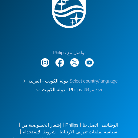
تواصل مع Philips
Select country/language
دولة الكويت - العربية
حدد موقعًا
Philips - دولة الكويت
الوظائف
اتصل بنا
Philips
إشعار الخصوصية من
سياسة بملفات تعريف الارتباط
شروط الإستخدام