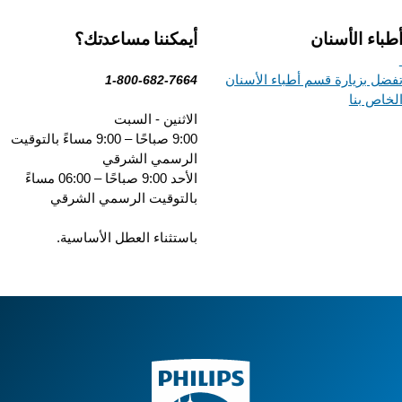
باء الأسنان
أيمكننا مساعدتك؟
ضل بزيارة قسم أطباء الأسنان
1-800-682-7664
خاص بنا
الاثنين - السبت
9:00 صباحًا – 9:00 مساءً بالتوقيت
الرسمي الشرقي
الأحد 9:00 صباحًا – 06:00 مساءً
بالتوقيت الرسمي الشرقي
باستثناء العطل الأساسية.