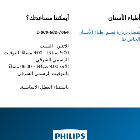
باء الأسنان
أيمكننا مساعدتك؟
ضل بزيارة قسم أطباء الأسنان
1-800-682-7664
خاص بنا
الاثنين - السبت
9:00 صباحًا – 9:00 مساءً بالتوقيت
الرسمي الشرقي
الأحد 9:00 صباحًا – 06:00 مساءً
بالتوقيت الرسمي الشرقي
باستثناء العطل الأساسية.