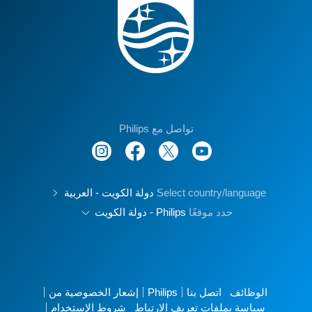
تواصل مع Philips
Select country/language
دولة الكويت - العربية
حدد موقعًا
Philips - دولة الكويت
الوظائف
اتصل بنا
Philips
إشعار الخصوصية من
سياسة بملفات تعريف الارتباط
شروط الإستخدام