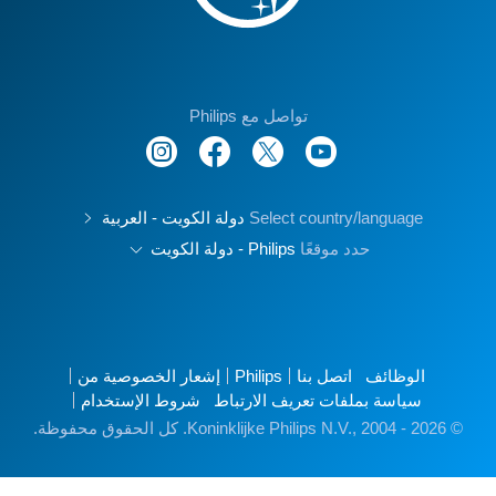
تواصل مع Philips
Select country/language
دولة الكويت - العربية
حدد موقعًا
Philips - دولة الكويت
الوظائف
اتصل بنا
Philips
إشعار الخصوصية من
سياسة بملفات تعريف الارتباط
شروط الإستخدام
© Koninklijke Philips N.V., 2004 - 2026. كل الحقوق محفوظة.