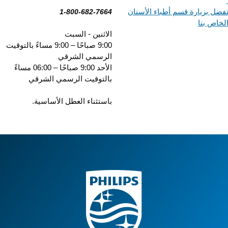
ضل بزيارة قسم أطباء الأسنان
1-800-682-7664
خاص بنا
الاثنين - السبت
9:00 صباحًا – 9:00 مساءً بالتوقيت
الرسمي الشرقي
الأحد 9:00 صباحًا – 06:00 مساءً
بالتوقيت الرسمي الشرقي
باستثناء العطل الأساسية.