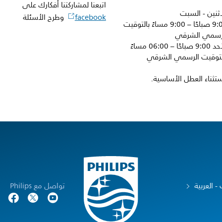
اتبعنا لمشاركتنا أفكارك على
اثنين - السبت
facebook
وطرح الأسئلة
9:00 صباحًا – 9:00 مساءً بالتوقيت
رسمي الشرقي
الأحد 9:00 صباحًا – 06:00 مساءً
لتوقيت الرسمي الشرقي
ستثناء العطل الأساسية.
- العربية
تواصل مع Philips