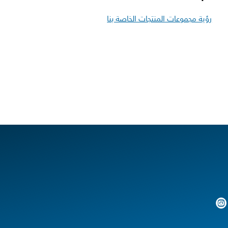
رؤية مجموعات المنتجات الخاصة بنا