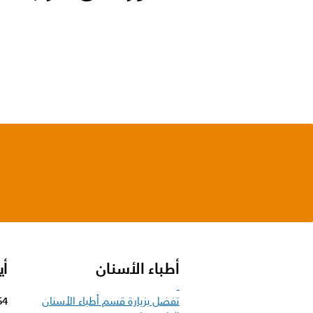
أطباء الأسنان
أي
تفضل بزيارة قسم أطباء الأسنان
64