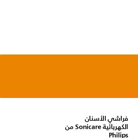
فراشي الأسنان
الكهربائية Sonicare من
Philips