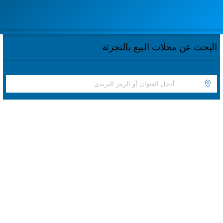
البحث عن محلات البيع بالتجزئة