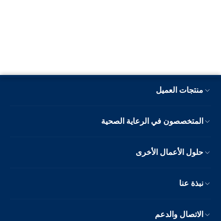
منتجات العميل
المتخصصون في الرعاية الصحية
حلول الأعمال الأخرى
نبذة عنا
الاتصال والدعم