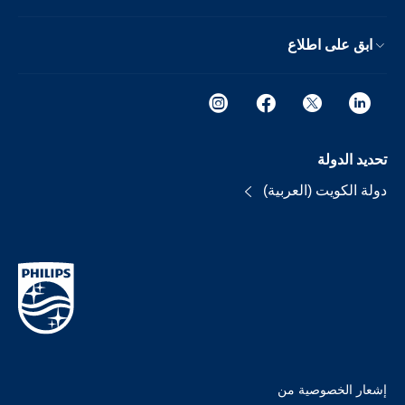
ابق على اطلاع
تحديد الدولة
دولة الكويت (العربية)
إشعار الخصوصية من