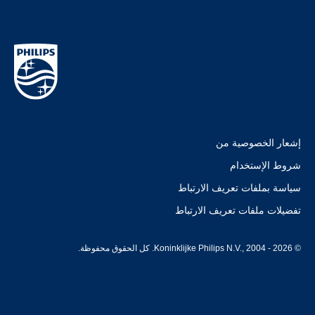
إشعار الخصوصية من
شروط الإستخدام
سياسة بملفات تعريف الارتباط
تفضيلات ملفات تعريف الارتباط
© Koninklijke Philips N.V., 2004 - 2026. كل الحقوق محفوظة.