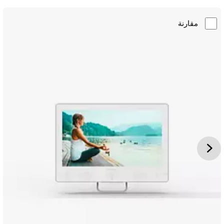
مقارنة