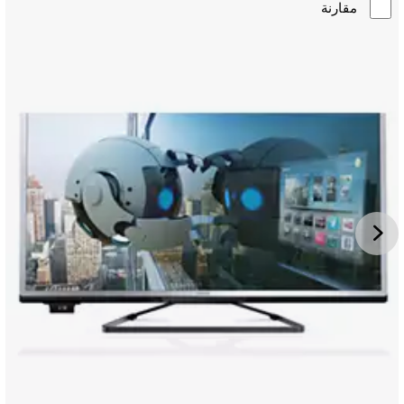
مقارنة