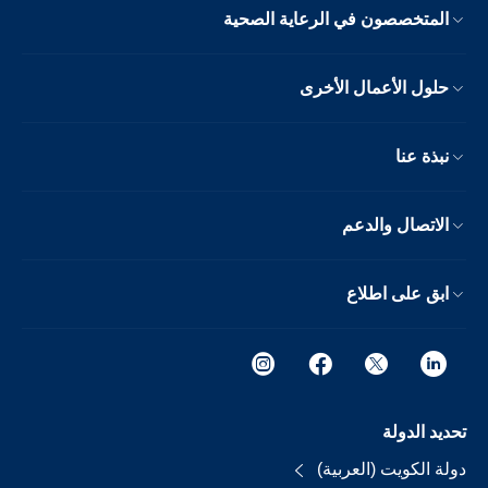
المتخصصون في الرعاية الصحية
حلول الأعمال الأخرى
نبذة عنا
الاتصال والدعم
ابق على اطلاع
تحديد الدولة
دولة الكويت (العربية)