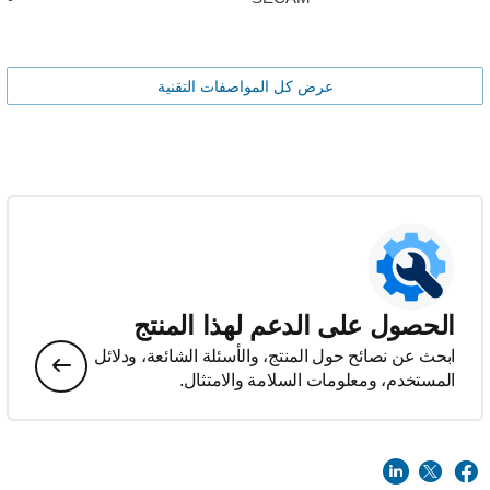
عرض كل المواصفات التقنية
الحصول على الدعم لهذا المنتج
ابحث عن نصائح حول المنتج، والأسئلة الشائعة، ودلائل
المستخدم، ومعلومات السلامة والامتثال.