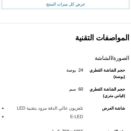
عرض كل ميزات المنتج
المواصفات التقنية
الصورة/الشاشة
24 بوصة
حجم الشاشة القطري
(بوصة)
60 سم
حجم الشاشة القطري
(قياس متري)
تلفزيون عالي الدقة مزود بتقنية LED
شاشة العرض
E-LED