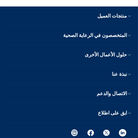
منتجات العميل
المتخصصون في الرعاية الصحية
حلول الأعمال الأخرى
نبذة عنا
الاتصال والدعم
ابق على اطلاع