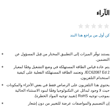
الآراء
كن أول من يراجع هذا البند
يستند توفّر الميزات إلى التطبيق المختار من قِبل المسؤول عن
التضمين.
يتم عادة قياس الطاقة المستهلكة في وضع التشغيل وفقًا لمعيار
IEC62087 Ed 2. وتعتمد الطاقة المستهلكة الفعلية على كيفية
استخدام التلفزيون.
يحتوي هذا التلفزيون على الرصاص فقط في بعض الأجزاء والمكونات
حيث لا وجود لبدائل عن التكنولوجيا وفقًا لبنود الاستثناء الحالية
بموجب توجيه RoHS (تقييد توجيه المواد الخطرة).
إن التصميم والمواصفات عرضة للتغيير من دون إشعار