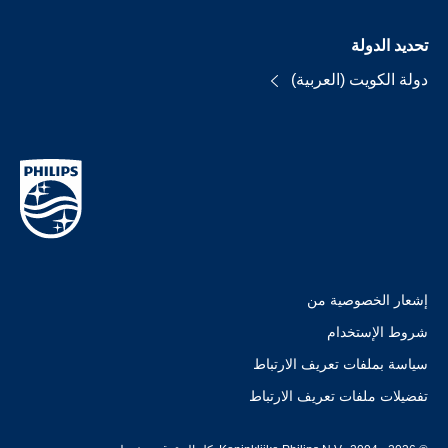
تحديد الدولة
دولة الكويت (العربية)
إشعار الخصوصية من
شروط الإستخدام
سياسة بملفات تعريف الارتباط
تفضيلات ملفات تعريف الارتباط