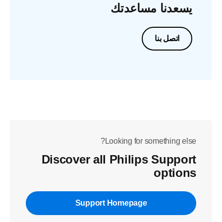
يسعدنا مساعدتك
اتصل بنا
Looking for something else?
Discover all Philips Support
options
Support Homepage