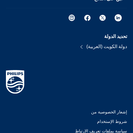
تحديد الدولة
دولة الكويت (العربية)
إشعار الخصوصية من
شروط الإستخدام
سياسة بملفات تعريف الارتباط