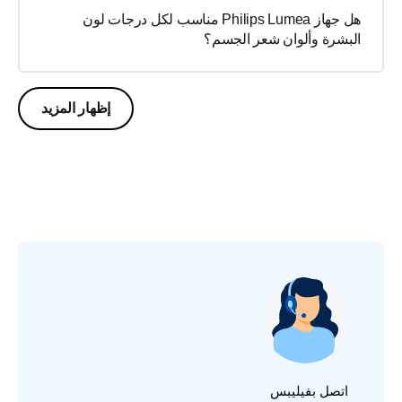
هل جهاز Philips Lumea مناسب لكل درجات لون
البشرة وألوان شعر الجسم؟
إظهار المزيد
اتصل بفيليبس