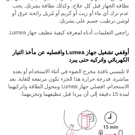
نظافة الجهاز قبل كل علاج، وكذلك نظافة بشرتكِ. يجب
عدم ترك أي ماء أو زيت أو كريم أو مُزيل رائحة عرق أو
لوشن ترطيب جسم على بشرتكِ.
راجعي التعليمات أدناه لمعرفة كيفية تنظيف جهاز Lumea.
أوقفي تشغيل جهاز Lumea وافصليه عن مأخذ التيار
الكهربائي واتركيه حتى يبرد
لا تلمسي نافذة مخرج الضوء في أثناء الاستخدام أو بعده
مباشرة. فدرجة حرارة هذا الجزء تكون مرتفعة للغاية. بعد
الاستخدام، افصلي جهاز Lumea ومحول الطاقة واتركيهما
لمدة 15 دقيقة إلى أن يبردا قبل تنظيفهما وتخزينهما.