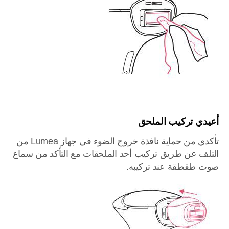
أعيدي تركيب الملحق
تأكدي من حماية نافذة خروج الضوء في جهاز Lumea من
التلف عن طريق تركيب أحد الملحقات مع التأكد من سماع
صوت طقطقة عند تركيبه.