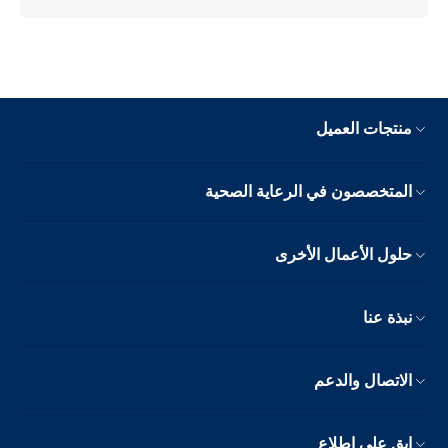
منتجات العميل
المتخصصون في الرعاية الصحية
حلول الأعمال الأخرى
نبذة عنا
الاتصال والدعم
ابق على اطلاع