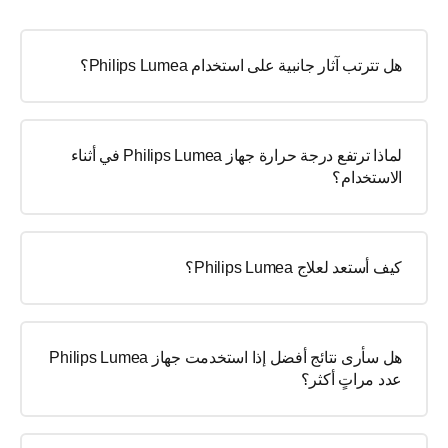
هل تترتب آثار جانبية على استخدام Philips Lumea؟
لماذا ترتفع درجة حرارة جهاز Philips Lumea في أثناء
الاستخدام؟
كيف أستعد لعلاج Philips Lumea؟
هل سأرى نتائج أفضل إذا استخدمت جهاز Philips Lumea
عدد مراتٍ أكثر؟