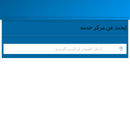
إبحث عن مركز خدمة