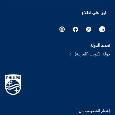
ابق على اطلاع
تحديد الدولة
دولة الكويت (العربية)
إشعار الخصوصية من