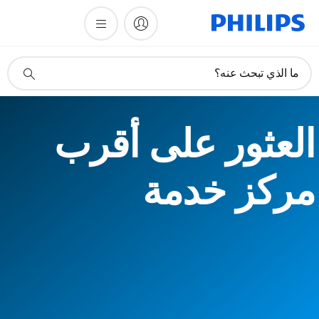
أيقونة
ما الذي تبحث عنه؟
دعم
البحث
العثور على أقرب
مركز خدمة