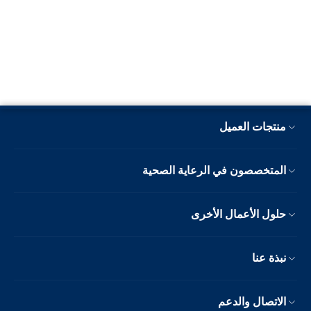
منتجات العميل
المتخصصون في الرعاية الصحية
حلول الأعمال الأخرى
نبذة عنا
الاتصال والدعم