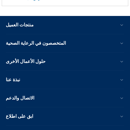
منتجات العميل
المتخصصون في الرعاية الصحية
حلول الأعمال الأخرى
نبذة عنا
الاتصال والدعم
ابق على اطلاع