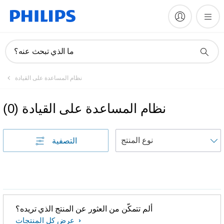
ما الذي تبحث عنه؟
نظام المساعدة على القيادة
نظام المساعدة على القيادة
(
0
)
التصفية
ألم تتمكّن من العثور عن المنتج الذي تريده؟
عرض كل المنتجات