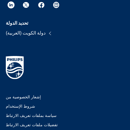
تحديد الدولة
دولة الكويت (العربية)
إشعار الخصوصية من
شروط الإستخدام
سياسة بملفات تعريف الارتباط
تفضيلات ملفات تعريف الارتباط