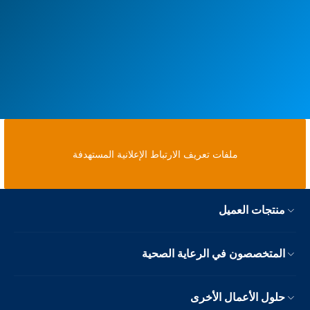
ملفات تعريف الارتباط الإعلانية المستهدفة
منتجات العميل
المتخصصون في الرعاية الصحية
حلول الأعمال الأخرى