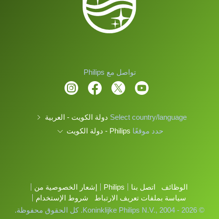
تواصل مع Philips
Select country/language
دولة الكويت - العربية
حدد موقعًا
Philips - دولة الكويت
الوظائف
اتصل بنا
Philips
إشعار الخصوصية من
سياسة بملفات تعريف الارتباط
شروط الإستخدام
© Koninklijke Philips N.V., 2004 - 2026. كل الحقوق محفوظة.