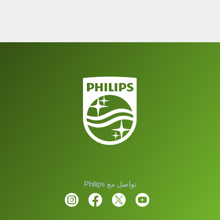
تواصل مع Philips