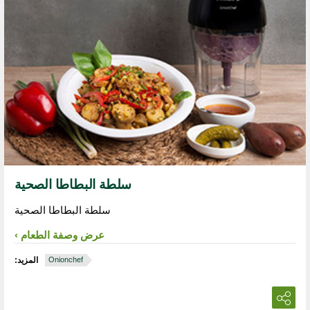
سلطة البطاطا الصحية
سلطة البطاطا الصحية
عرض وصفة الطعام
Onionchef
المزيد: