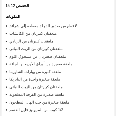
الحصص
12-15
المكونات
8 قطع من صدور الدجاج مقطعة إلى شرائح
ملعقتان كبيرتان من الكاتشاب
ملعقتان كبيرتان من الزبادي
ملعقتان كبيرتان من الزيت النباتي
ملعقتان صغيرتان من مسحوق الثوم
ملعقة صغيرة من أوراق الأوريغانو الجافة
ملعقة كبيرة من بهارات الشاورما
ملعقة صغيرة واحدة من البابريكا
ملعقتان كبيرتان من الزيت النباتي
ملعقة صغيرة من القرفة المطحونة
ملعقة صغيرة من حب الهال المطحون
1/2 كوب من المايونيز قليل الدسم