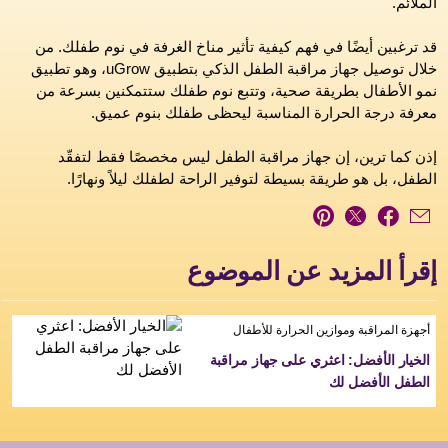
الملائم.
قد ترغبين أيضًا في فهم كيفية تأثير مناخ الغرفة في نوم طفلك. من
خلال توصيل جهاز مراقبة الطفل الذكي بتطبيق uGrow، وهو تطبيق
نمو الأطفال بطريقة صحية، وتتبع نوم طفلك ستتمكنين بسرعة من
معرفة درجة الحرارة المناسبة ليحظى طفلك بنوم عميق.
إذن كما ترين، إن جهاز مراقبة الطفل ليس مخصصًا فقط لتفقّد
الطفل، بل هو طريقة بسيطة لتوفير الراحة لطفلك ليلاً ونهارًا.
إقرأ المزيد عن الموضوع
أجهزة المراقبة وموازين الحرارة للأطفال
الخيار الأفضل: اعثري على جهاز مراقبة
الطفل الأفضل لك