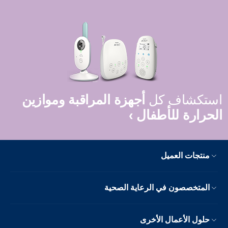
استكشاف كل
أجهزة المراقبة وموازين
الحرارة للأطفال ›
منتجات العميل
المتخصصون في الرعاية الصحية
حلول الأعمال الأخرى