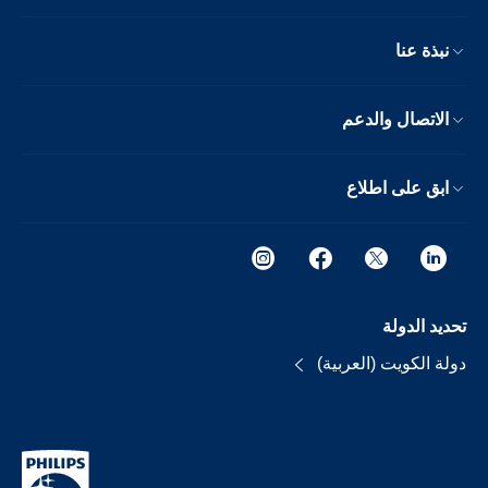
نبذة عنا
الاتصال والدعم
ابق على اطلاع
تحديد الدولة
دولة الكويت (العربية)