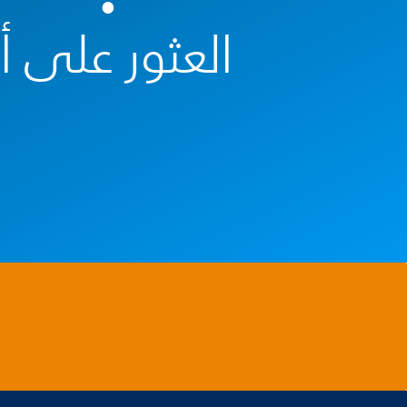
العثور على 