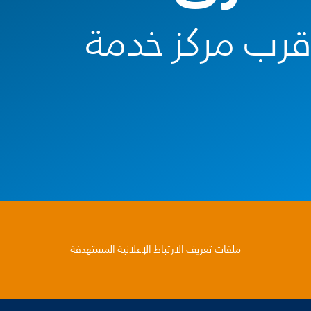
أقرب مركز خدمة
ملفات تعريف الارتباط الإعلانية المستهدفة