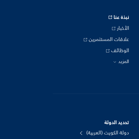
نبذة عنا
الأخبار
علاقات المستثمرين
الوظائف
المزيد
تحديد الدولة
دولة الكويت (العربية)