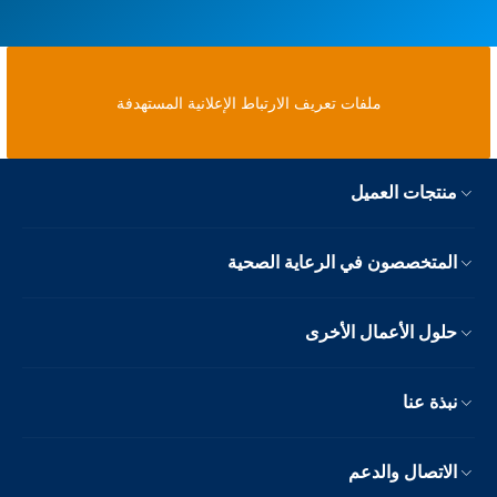
ملفات تعريف الارتباط الإعلانية المستهدفة
منتجات العميل
المتخصصون في الرعاية الصحية
حلول الأعمال الأخرى
نبذة عنا
الاتصال والدعم