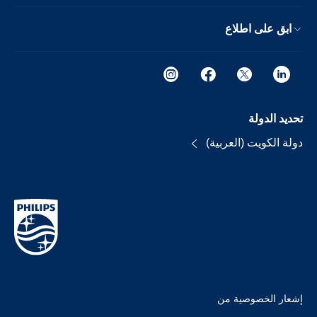
ابق على اطلاع
تحديد الدولة
دولة الكويت (العربية)
إشعار الخصوصية من