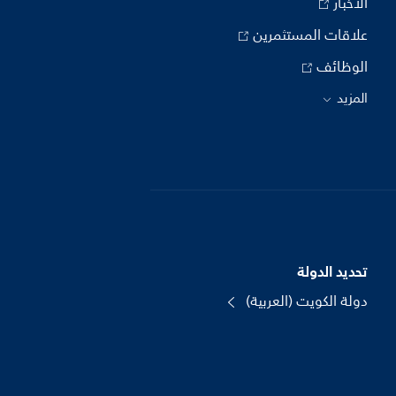
الأخبار
علاقات المستثمرين
الوظائف
المزيد
تحديد الدولة
دولة الكويت (العربية)