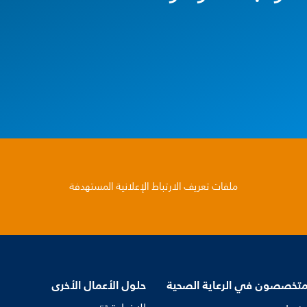
ملفات تعريف الارتباط الإعلانية المستهدفة
متخصصون في الرعاية الصحية
حلول الأعمال الأخرى