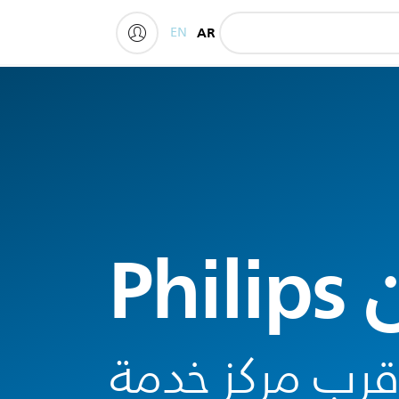
EN
AR
My Philips
أقرب مركز خدمة