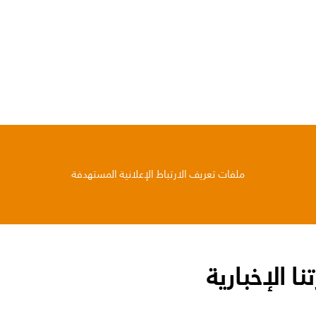
ملفات تعريف الارتباط الإعلانية المستهدفة
 الإخبارية