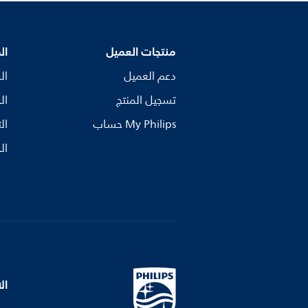
منتجات العميل
ال
دعم العميل
ال
تسجيل المنتج
ال
My Philips حساب
ال
ال
ال