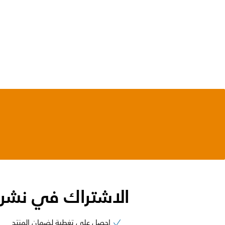
الاشتراك في نشرتنا
احصل على تغطية لضمان المنتج