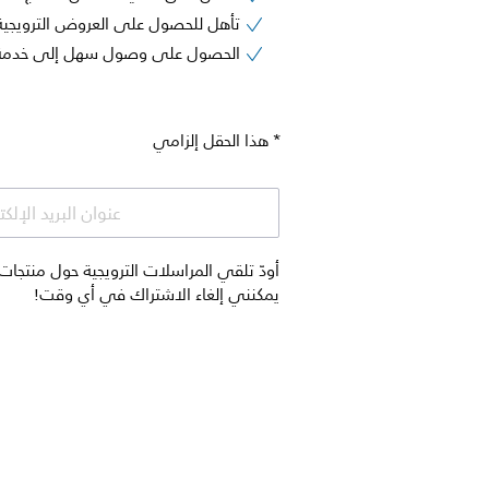
تأهل للحصول على العروض الترويجية
الحصول على وصول سهل إلى خدمة د
* هذا الحقل إلزامي
عنوان البريد الإلك
يمكنني إلغاء الاشتراك في أي وقت!