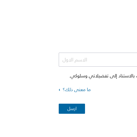
الاسم الاول
 والعروض الترويجية، بالاستناد إلى تفضيلاتي وسلوكي.
ما معنى ذلك؟