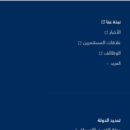
نبذة عنا
الأخبار
علاقات المستثمرين
الوظائف
المزيد
تحديد الدولة