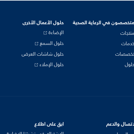
متخصصون في الرعاية الصحية
حلول الأعمال الأخرى
الإضاءة
منتجات
حلول السمع
خدمات
تخصصات
حلول شاشات العرض
حلول
حلول الإملاء
اتصال والدعم
ابق على اطلاع