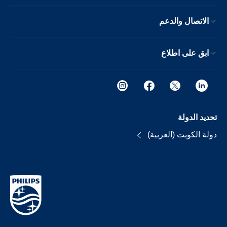
الاتصال والدعم
ابق على اطلاع
تحديد الدولة
دولة الكويت (العربية)