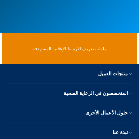
ملفات تعريف الارتباط الإعلانية المستهدفة
منتجات العميل
المتخصصون في الرعاية الصحية
حلول الأعمال الأخرى
نبذة عنا