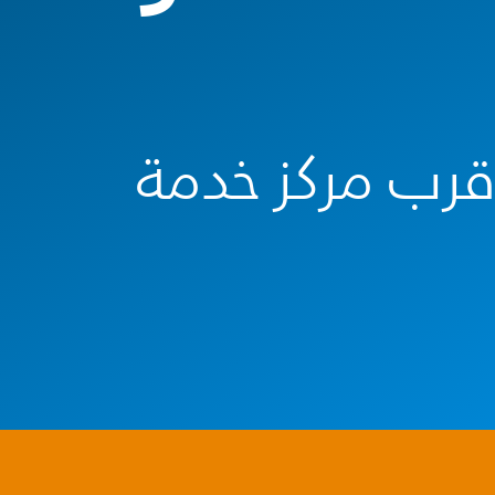
أقرب مركز خدمة