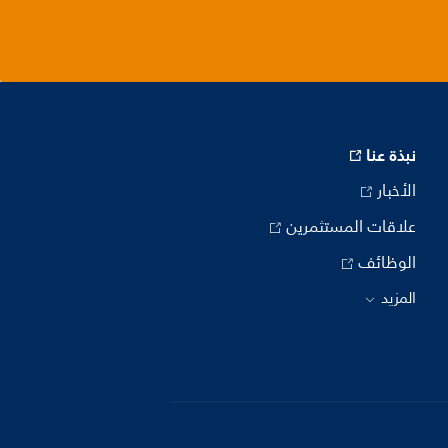
نبذة عنا
الأخبار
علاقات المستثمرين
الوظائف
المزيد