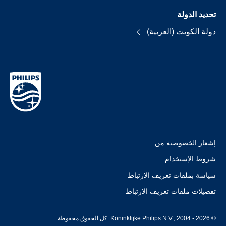
تحديد الدولة
دولة الكويت (العربية)
إشعار الخصوصية من
شروط الإستخدام
سياسة بملفات تعريف الارتباط
تفضيلات ملفات تعريف الارتباط
© Koninklijke Philips N.V., 2004 - 2026. كل الحقوق محفوظة.