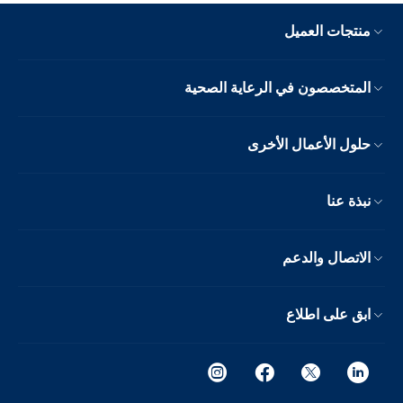
منتجات العميل
المتخصصون في الرعاية الصحية
حلول الأعمال الأخرى
نبذة عنا
الاتصال والدعم
ابق على اطلاع