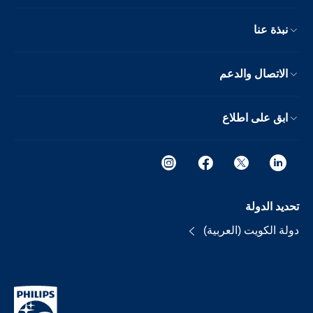
نبذة عنا
الاتصال والدعم
ابق على اطلاع
تحديد الدولة
دولة الكويت (العربية)