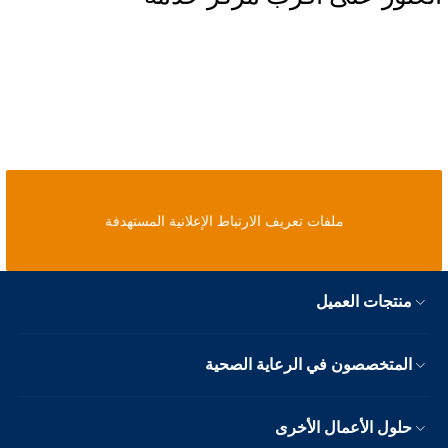
ملفات تعريف الارتباط الإعلانية المستهدفة
منتجات العميل
المتخصصون في الرعاية الصحية
حلول الأعمال الأخرى