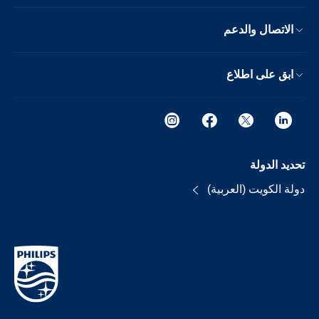
الاتصال والدعم
ابق على اطلاع
تحديد الدولة
دولة الكويت (العربية)