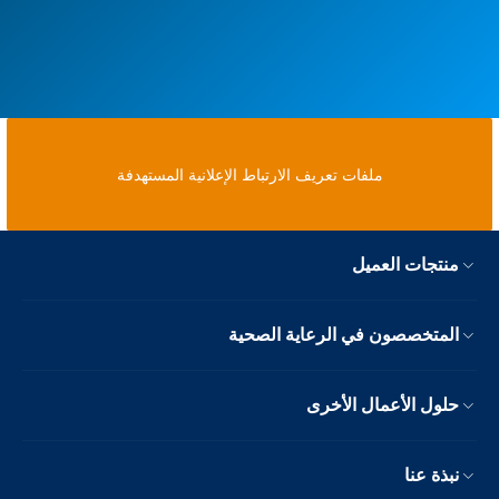
ملفات تعريف الارتباط الإعلانية المستهدفة
منتجات العميل
المتخصصون في الرعاية الصحية
حلول الأعمال الأخرى
نبذة عنا