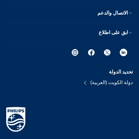
الاتصال والدعم
ابق على اطلاع
تحديد الدولة
دولة الكويت (العربية)