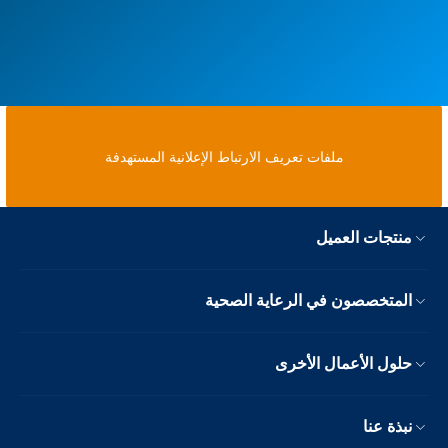
ملفات تعريف الارتباط الإعلانية المستهدفة
منتجات العميل
المتخصصون في الرعاية الصحية
حلول الأعمال الأخرى
نبذة عنا