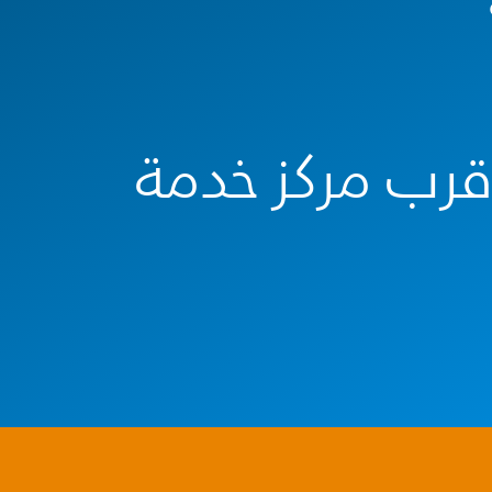
أقرب مركز خدمة