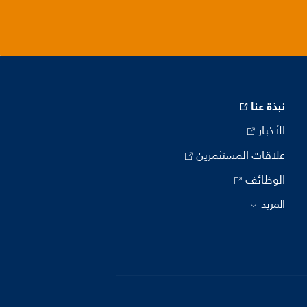
نبذة عنا
الأخبار
علاقات المستثمرين
الوظائف
المزيد