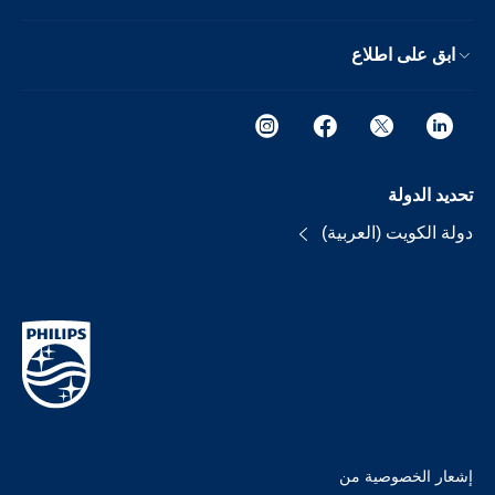
ابق على اطلاع
تحديد الدولة
دولة الكويت (العربية)
إشعار الخصوصية من