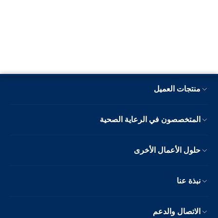
منتجات العميل
المتخصصون في الرعاية الصحية
حلول الأعمال الأخرى
نبذة عنا
الاتصال والدعم