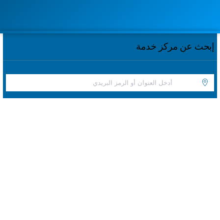
إبحث عن مركز خدمة