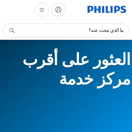
أيقونة
ما الذي تبحث عنه؟
دعم
البحث
العثور على أقرب
مركز خدمة