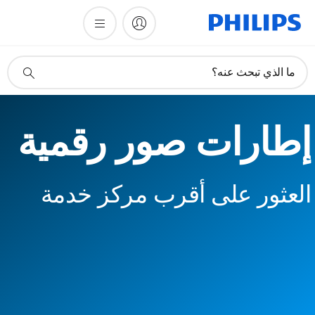
أيقونة
ما الذي تبحث عنه؟
دعم
البحث
إطارات صور رقمية
العثور على أقرب مركز خدمة