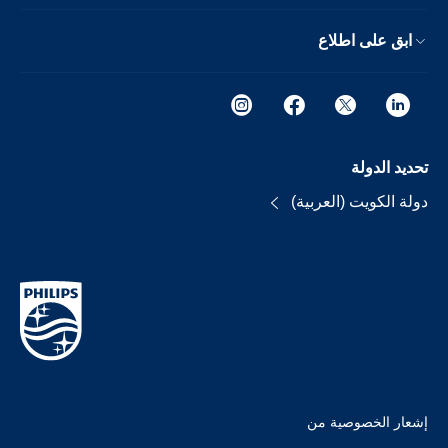
ابق على اطلاع
تحديد الدولة
دولة الكويت (العربية)
إشعار الخصوصية من