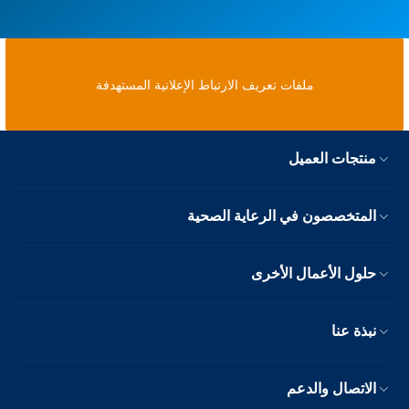
ملفات تعريف الارتباط الإعلانية المستهدفة
منتجات العميل
المتخصصون في الرعاية الصحية
حلول الأعمال الأخرى
نبذة عنا
الاتصال والدعم