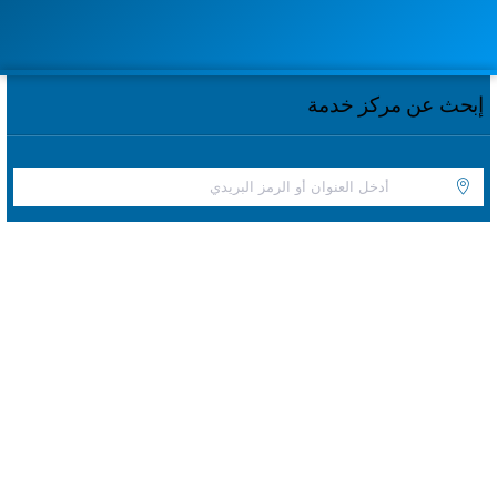
إبحث عن مركز خدمة