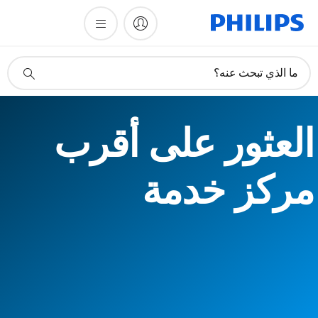
أيقونة
ما الذي تبحث عنه؟
دعم
البحث
العثور على أقرب
مركز خدمة