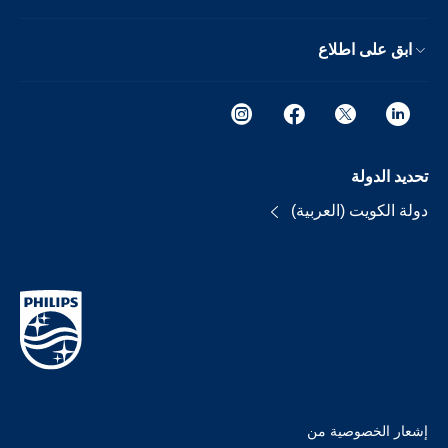
ابق على اطلاع
تحديد الدولة
دولة الكويت (العربية)
إشعار الخصوصية من