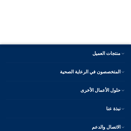
منتجات العميل
المتخصصون في الرعاية الصحية
حلول الأعمال الأخرى
نبذة عنا
الاتصال والدعم