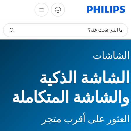
أيقونة
ما الذي تبحث عنه؟
دعم
البحث
الشاشات
الشاشة الذكية
والشاشة المتكاملة
العثور على أقرب متجر