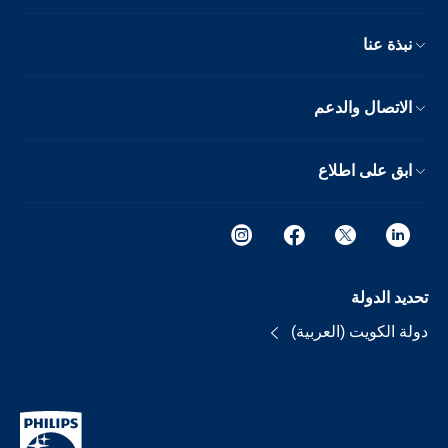
نبذة عنا
الاتصال والدعم
ابق على اطلاع
تحديد الدولة
دولة الكويت (العربية)