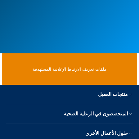
ملفات تعريف الارتباط الإعلانية المستهدفة
منتجات العميل
المتخصصون في الرعاية الصحية
حلول الأعمال الأخرى