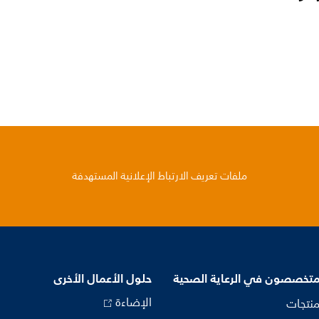
ملفات تعريف الارتباط الإعلانية المستهدفة
متخصصون في الرعاية الصحية
حلول الأعمال الأخرى
الإضاءة
منتجات