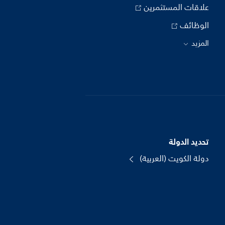
علاقات المستثمرين
الوظائف
المزيد
تحديد الدولة
دولة الكويت (العربية)