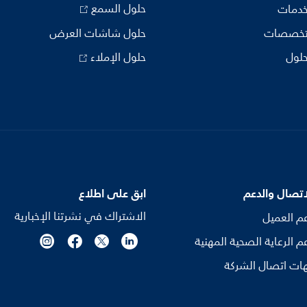
حلول السمع
خدمات
تخصصات
حلول شاشات العرض
حلول
حلول الإملاء
اتصال والدعم
ابق على اطلاع
الاشتراك في نشرتنا الإخبارية
م العميل
م الرعاية الصحية المهنية
ات اتصال الشركة