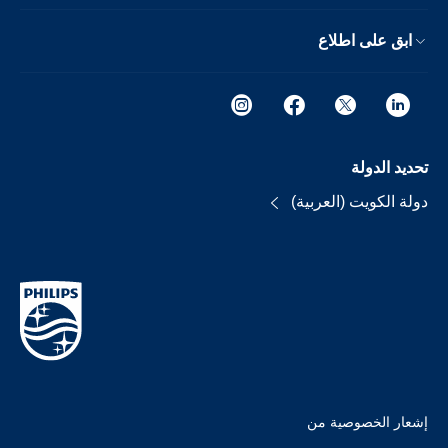
ابق على اطلاع
تحديد الدولة
دولة الكويت (العربية)
إشعار الخصوصية من