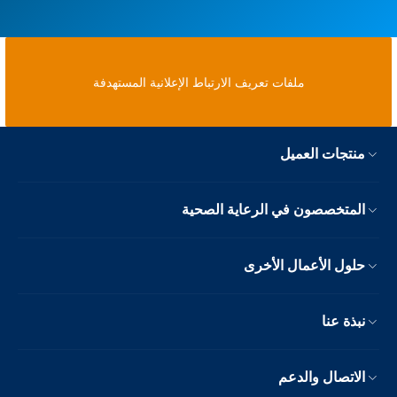
ملفات تعريف الارتباط الإعلانية المستهدفة
منتجات العميل
المتخصصون في الرعاية الصحية
حلول الأعمال الأخرى
نبذة عنا
الاتصال والدعم