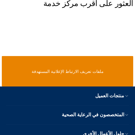
العثور على أقرب مركز خدمة
ملفات تعريف الارتباط الإعلانية المستهدفة
منتجات العميل
المتخصصون في الرعاية الصحية
حلول الأعمال الأخرى