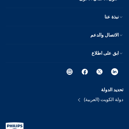
نبذة عنا
الاتصال والدعم
ابق على اطلاع
تحديد الدولة
دولة الكويت (العربية)