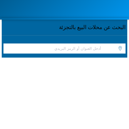
البحث عن محلات البيع بالتجزئة