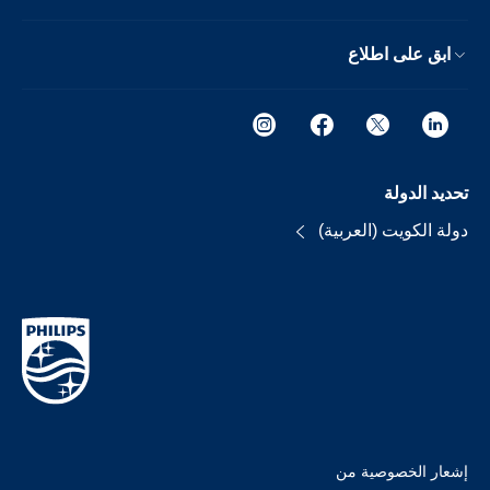
ابق على اطلاع
تحديد الدولة
دولة الكويت (العربية)
إشعار الخصوصية من