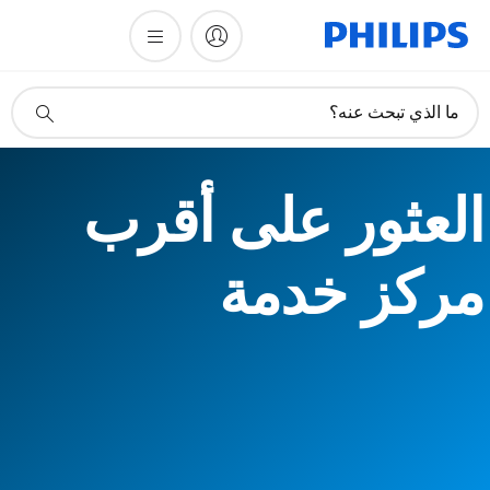
أيقونة
ما الذي تبحث عنه؟
دعم
البحث
العثور على أقرب
مركز خدمة