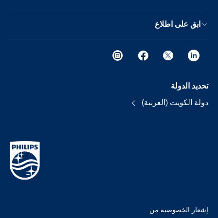
ابق على اطلاع
تحديد الدولة
دولة الكويت (العربية)
إشعار الخصوصية من