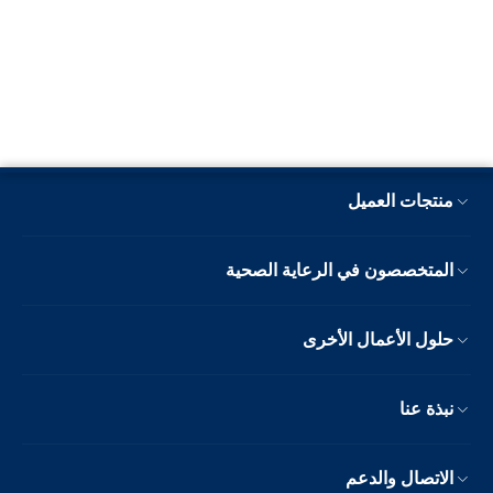
منتجات العميل
المتخصصون في الرعاية الصحية
حلول الأعمال الأخرى
نبذة عنا
الاتصال والدعم