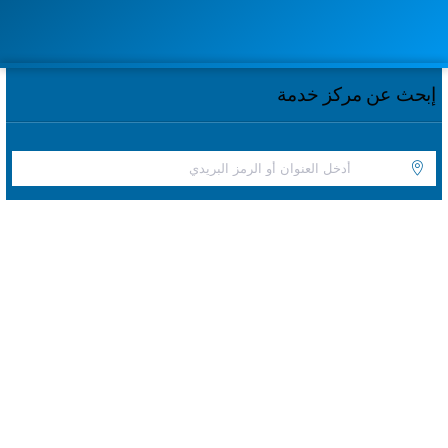
إبحث عن مركز خدمة