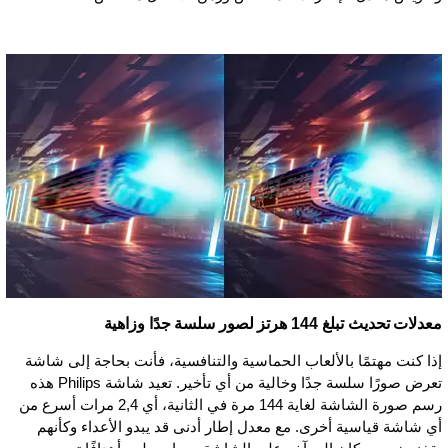
معدلات تحديث تبلغ 144 هرتز لصور سلسة جدًا وزاهية
إذا كنت مهتمًا بالألعاب الحماسية والتنافسية، فأنت بحاجة إلى شاشة
تعرض صورًا سلسة جدًا وخالية من أي تأخير. تعيد شاشة Philips هذه
رسم صورة الشاشة لغاية 144 مرة في الثانية، أي 2,4 مرات أسرع من
أي شاشة قياسية أخرى. مع معدل إطار أدنى قد يبدو الأعداء وكأنهم