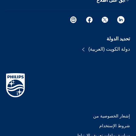
ابق على اطلاع
تحديد الدولة
دولة الكويت (العربية)
إشعار الخصوصية من
شروط الإستخدام
سياسة بملفات تعريف الارتباط