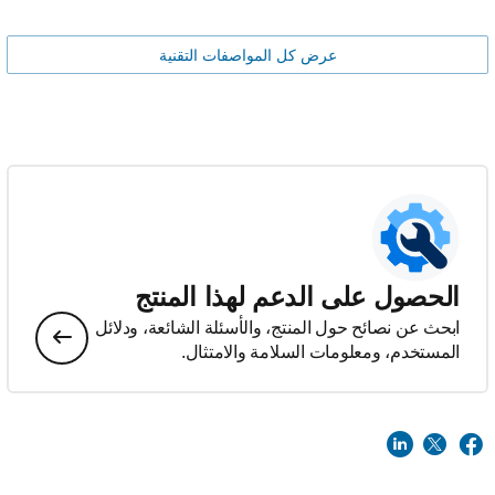
عرض كل المواصفات التقنية
الحصول على الدعم لهذا المنتج
ابحث عن نصائح حول المنتج، والأسئلة الشائعة، ودلائل
المستخدم، ومعلومات السلامة والامتثال.