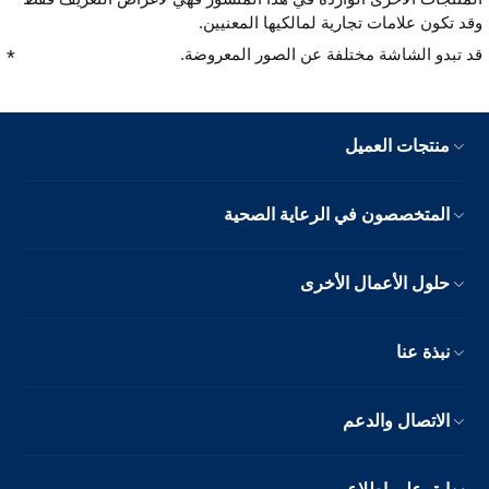
وقد تكون علامات تجارية لمالكيها المعنيين.
قد تبدو الشاشة مختلفة عن الصور المعروضة.
منتجات العميل
المتخصصون في الرعاية الصحية
حلول الأعمال الأخرى
نبذة عنا
الاتصال والدعم