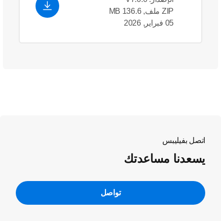
ZIP ملف, 136.6 MB
05 فبراير, 2026
اتصل بفيليبس
يسعدنا مساعدتك
تواصل