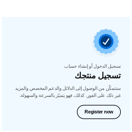
تسجيل الدخول أو إنشاء حساب
تسجيل منتجك
ستتمكّن من الوصول إلى الدلائل والدعم المخصص والمزيد
غير ذلك على الفور. كذلك، فهو يتميّز بالسرعة والسهولة.
Register now