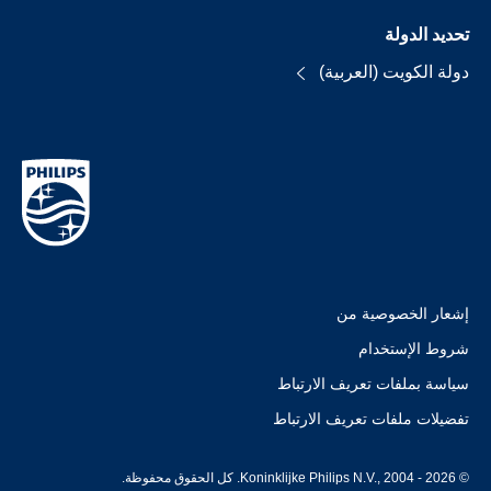
تحديد الدولة
دولة الكويت (العربية)
إشعار الخصوصية من
شروط الإستخدام
سياسة بملفات تعريف الارتباط
تفضيلات ملفات تعريف الارتباط
© Koninklijke Philips N.V., 2004 - 2026. كل الحقوق محفوظة.