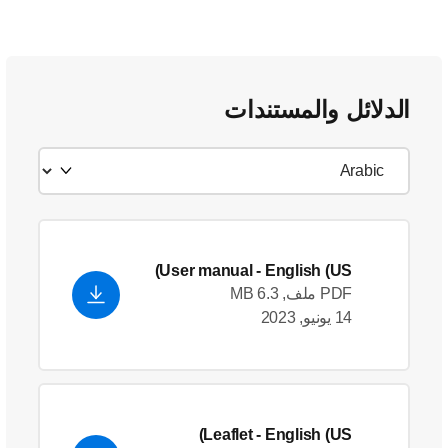
الدلائل والمستندات
User manual
- English (US)
PDF ملف, 6.3 MB
14 يونيو, 2023
Leaflet
- English (US)