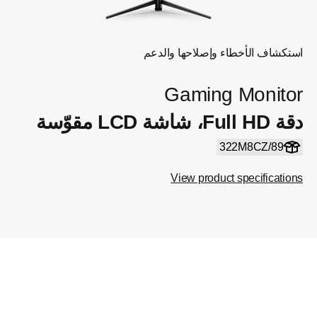
استكشاف الأخطاء وإصلاحها والدعم
Gaming Monitor
دقة Full HD، شاشة LCD مقوّسة
322M8CZ/89
View product specifications