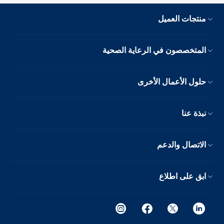
منتجات العميل
المتخصصون في الرعاية الصحية
حلول الأعمال الأخرى
نبذة عنا
الاتصال والدعم
ابق على اطلاع