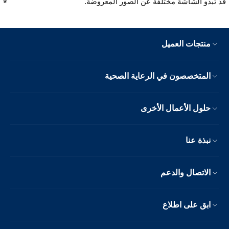
قد تبدو الشاشة مختلفة عن الصور المعروضة.
منتجات العميل
المتخصصون في الرعاية الصحية
حلول الأعمال الأخرى
نبذة عنا
الاتصال والدعم
ابق على اطلاع