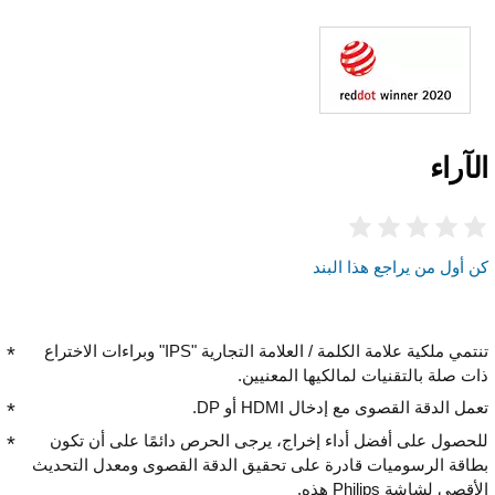
الآراء
كن أول من يراجع هذا البند
تنتمي ملكية علامة الكلمة / العلامة التجارية "IPS" وبراءات الاختراع
ذات صلة بالتقنيات لمالكيها المعنيين.
تعمل الدقة القصوى مع إدخال HDMI أو DP.
للحصول على أفضل أداء إخراج، يرجى الحرص دائمًا على أن تكون
بطاقة الرسوميات قادرة على تحقيق الدقة القصوى ومعدل التحديث
الأقصى لشاشة Philips هذه.