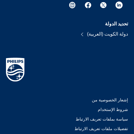
تحديد الدولة
دولة الكويت (العربية)
إشعار الخصوصية من
شروط الإستخدام
سياسة بملفات تعريف الارتباط
تفضيلات ملفات تعريف الارتباط