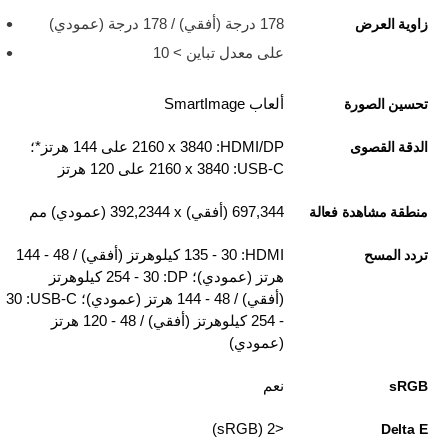
178 درجة (أفقي) / 178 درجة (عمودي)
زاوية العرض
على معدل تباين > 10
ألعاب SmartImage
تحسين الصورة
HDMI/DP: ‏3840 x ‏2160 على 144 هرتز*؛
الدقة القصوى
USB-C:‏ 3840 x‏ 2160 على 120 هرتز
697,344 (أفقي) x‏ 392,2344 (عمودي) مم
منطقة مشاهدة فعالة
HDMI:‏ 30 - 135 كيلوهرتز (أفقي) / 48 - 144
تردد المسح
هرتز (عمودي)؛ DP:‏ 30 - 254 كيلوهرتز
(أفقي) / 48 - 144 هرتز (عمودي)؛ USB-C:‏ 30
- 254 كيلوهرتز (أفقي) / 48 - 120 هرتز
(عمودي)
نعم
sRGB
<2 ‏(sRGB)
Delta E