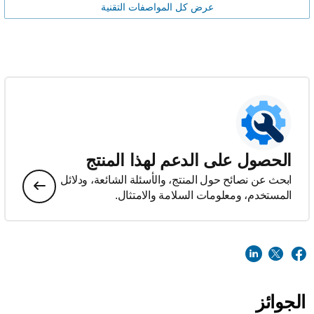
عرض كل المواصفات التقنية
الحصول على الدعم لهذا المنتج
ابحث عن نصائح حول المنتج، والأسئلة الشائعة، ودلائل
المستخدم، ومعلومات السلامة والامتثال.
الجوائز