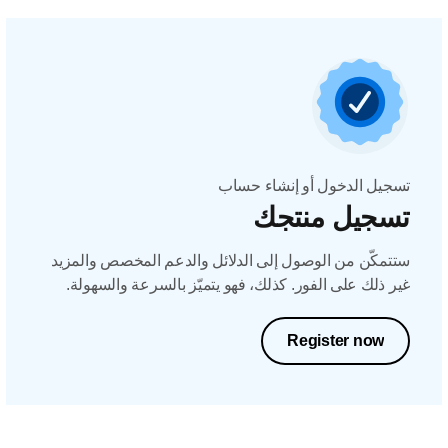
تسجيل الدخول أو إنشاء حساب
تسجيل منتجك
ستتمكّن من الوصول إلى الدلائل والدعم المخصص والمزيد
غير ذلك على الفور. كذلك، فهو يتميّز بالسرعة والسهولة.
Register now