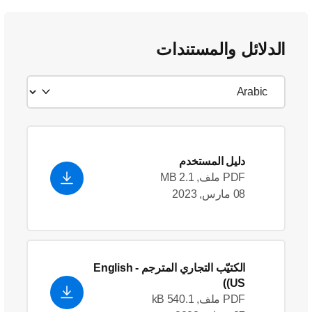
الدلائل والمستندات
دليل المستخدم
PDF ملف, 2.1 MB
08 مارس, 2023
الكتيّب التجاري المترجم
- English
(US)
PDF ملف, 540.1 kB