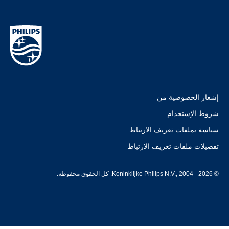
إشعار الخصوصية من
شروط الإستخدام
سياسة بملفات تعريف الارتباط
تفضيلات ملفات تعريف الارتباط
© Koninklijke Philips N.V., 2004 - 2026. كل الحقوق محفوظة.