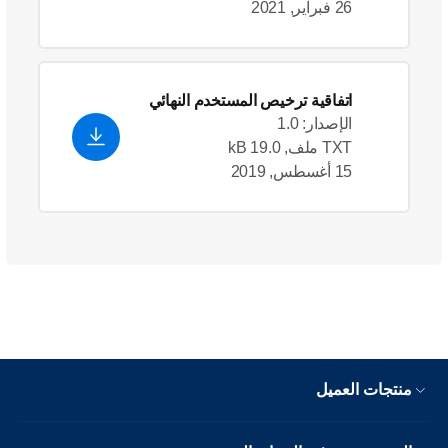
26 فبراير, 2021
اتفاقية ترخيص المستخدم النهائي
الإصدار: 1.0
TXT ملف, 19.0 kB
15 أغسطس, 2019
منتجات العميل