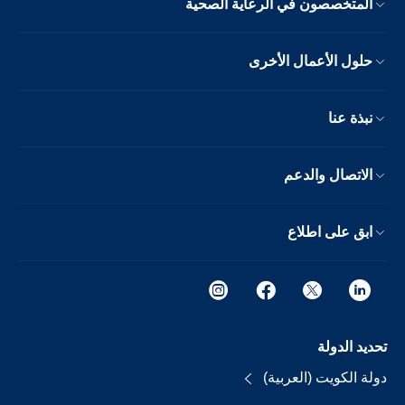
المتخصصون في الرعاية الصحية
حلول الأعمال الأخرى
نبذة عنا
الاتصال والدعم
ابق على اطلاع
تحديد الدولة
دولة الكويت (العربية)