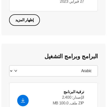
27 فبراير, 2023
إظهار المزيد
البرامج وبرامج التشغيل
ترقية البرنامج
الإصدار: 2.400
ZIP ملف, 100.0 MB