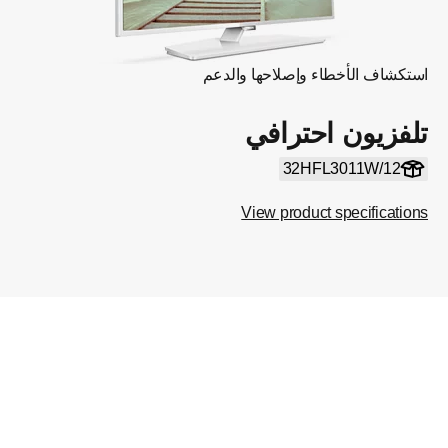
استكشاف الأخطاء وإصلاحها والدعم
تلفزيون احترافي
32HFL3011W/12
View product specifications